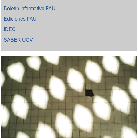
Boletín Informativo FAU
Ediciones FAU
IDEC
SABER UCV