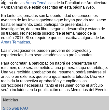
alguna de las
Áreas Temáticas
de la Facultad de Arquitectura
y Urbanismo que están descritas en esta página Web.
En tanto las jornadas son la oportunidad de conocer los
avances de las investigaciones que hayan podido realizarse
hasta el momento, cada participante presentará su
investigación, de tema libre, según el desarrollo y estado de
su trabajo. No necesita suscribirse al tema marco de la
edición 2017. Sí se requiere que se inscriba a alguna de las
Áreas Temáticas
.
Las investigaciones pueden provenir de proyectos y
experiencias, bien sean académicas o profesionales.
Para concretar la participación habrá de presentarse un
resumen, que será sometido a una primera etapa de arbitraje.
Una vez recibida aprobación del resumen, podrá enviarse el
artículo en extenso, que será igualmente arbitrado. Una vez
recibida la respectiva aprobación y cumplidas las
correcciones necesarias, tanto el resumen como el artículo
serán incluidos en la publicación de las Memorias del Evento.
Noticias
Sitio web FAU