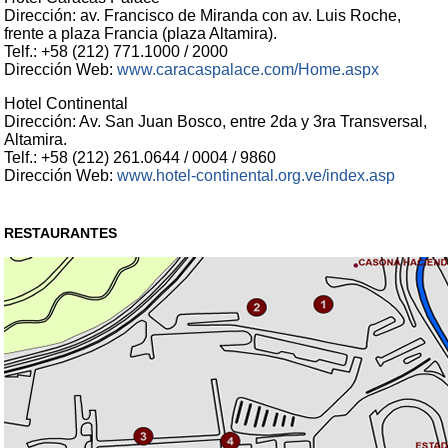
Dirección: av. Francisco de Miranda con av. Luis Roche,
frente a plaza Francia (plaza Altamira).
Telf.: +58 (212) 771.1000 / 2000
Dirección Web:
www.caracaspalace.com/Home.aspx
Hotel Continental
Dirección: Av. San Juan Bosco, entre 2da y 3ra Transversal,
Altamira.
Telf.: +58 (212) 261.0644 / 0004 / 9860
Dirección Web:
www.hotel-continental.org.ve/index.asp
RESTAURANTES