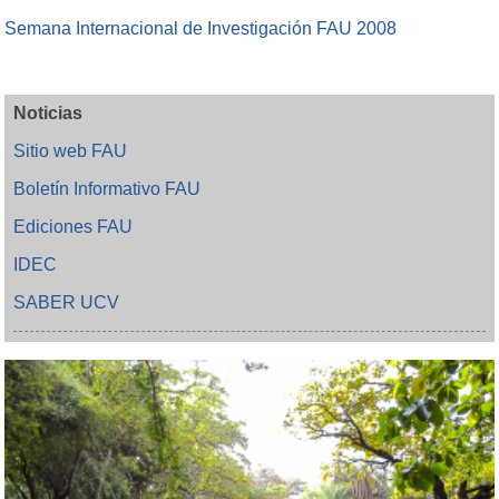
Semana Internacional de Investigación FAU 2008
Noticias
Sitio web FAU
Boletín Informativo FAU
Ediciones FAU
IDEC
SABER UCV